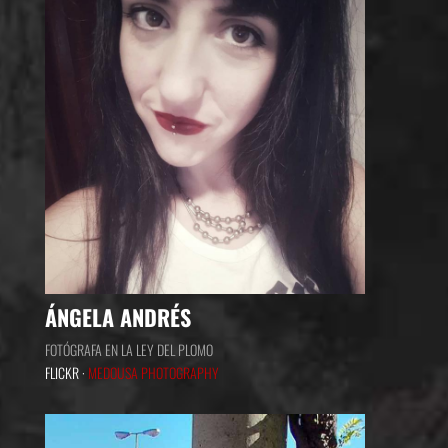
ÁNGELA ANDRÉS
FOTÓGRAFA EN LA LEY DEL PLOMO
FLICKR ·
MEDOUSA PHOTOGRAPHY