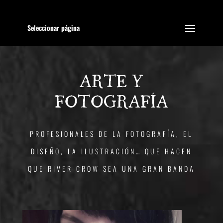
Seleccionar página
ARTE Y
FOTOGRAFÍA
PROFESIONALES DE LA FOTOGRAFÍA, EL
DISEÑO, LA ILUSTRACIÓN… QUE HACEN
QUE RIVER CROW SEA UNA GRAN BANDA