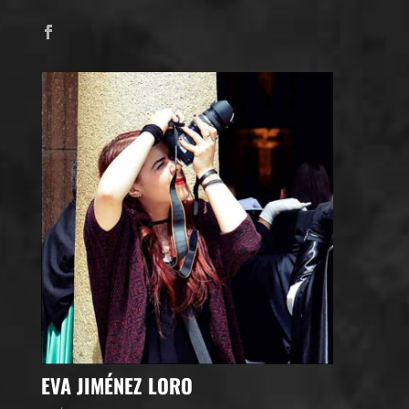
EVA JIMÉNEZ LORO