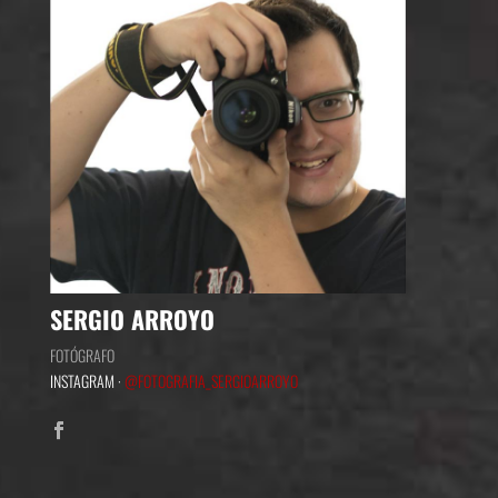
SERGIO ARROYO
FOTÓGRAFO
INSTAGRAM ·
@FOTOGRAFIA_SERGIOARROYO