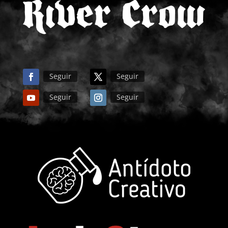
Seguir
Seguir
Seguir
Seguir