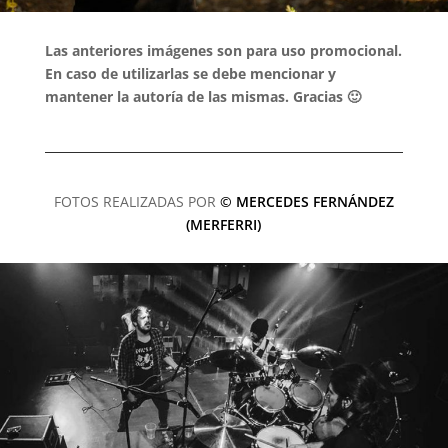
Las anteriores imágenes son para uso promocional.
En caso de utilizarlas se debe mencionar y
mantener la autoría de las mismas. Gracias 🙂
FOTOS REALIZADAS POR
© MERCEDES FERNÁNDEZ
(MERFERRI)