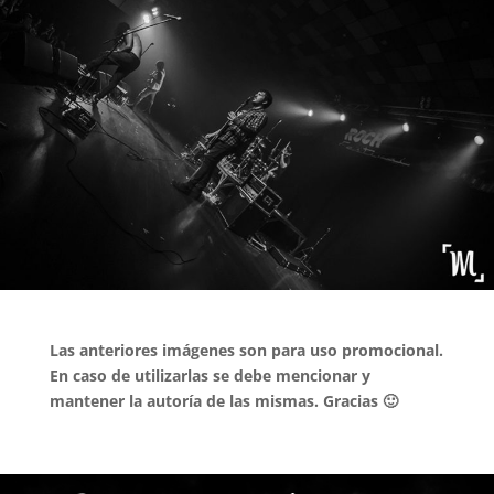
Las anteriores imágenes son para uso promocional.
En caso de utilizarlas se debe mencionar y
mantener la autoría de las mismas. Gracias 🙂