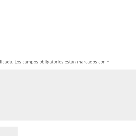
licada.
Los campos obligatorios están marcados con
*