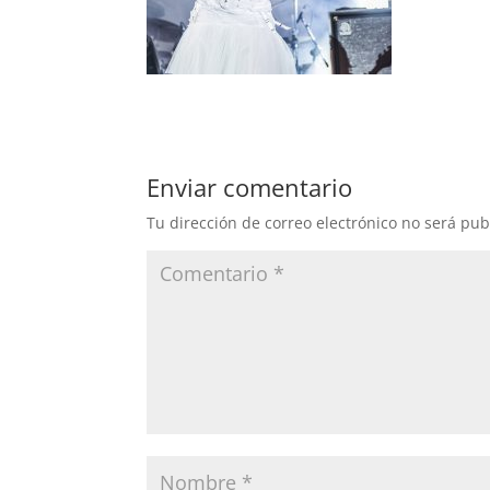
Enviar comentario
Tu dirección de correo electrónico no será pub