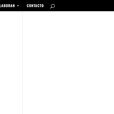
LABORAN
CONTACTO