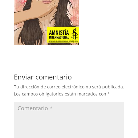
Enviar comentario
Tu dirección de correo electrónico no será publicada.
Los campos obligatorios están marcados con
*