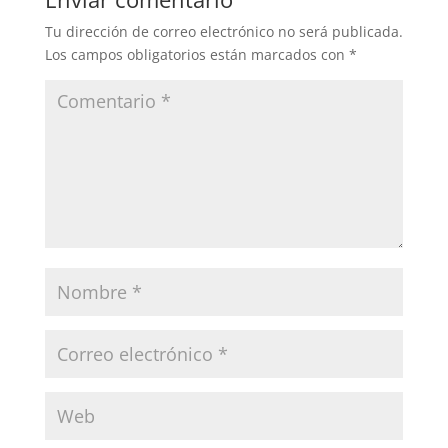
Tu dirección de correo electrónico no será publicada.
Los campos obligatorios están marcados con
*