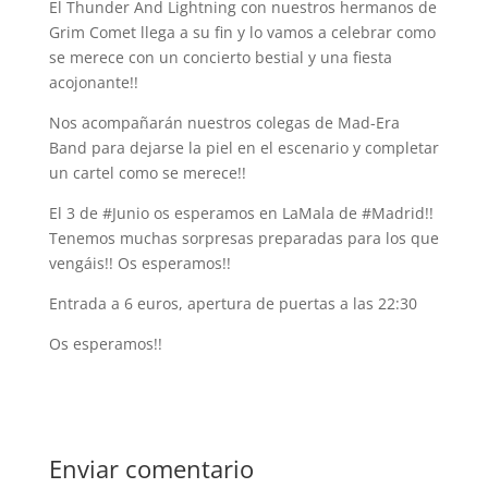
El Thunder And Lightning con nuestros hermanos de
Grim Comet llega a su fin y lo vamos a celebrar como
se merece con un concierto bestial y una fiesta
acojonante!!
Nos acompañarán nuestros colegas de Mad-Era
Band para dejarse la piel en el escenario y completar
un cartel como se merece!!
El 3 de #Junio os esperamos en LaMala de #Madrid!!
Tenemos muchas sorpresas preparadas para los que
vengáis!! Os esperamos!!
Entrada a 6 euros, apertura de puertas a las 22:30
Os esperamos!!
Enviar comentario