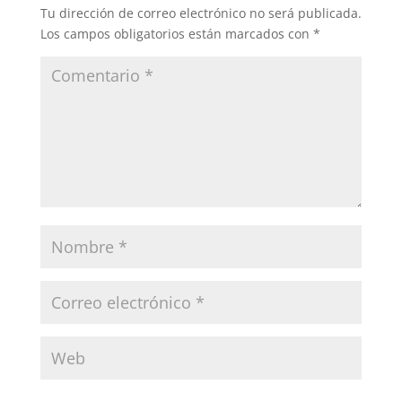
Tu dirección de correo electrónico no será publicada.
Los campos obligatorios están marcados con
*