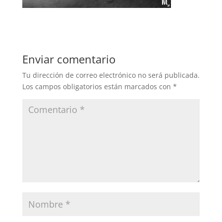
Enviar comentario
Tu dirección de correo electrónico no será publicada.
Los campos obligatorios están marcados con
*