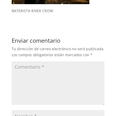
BATERISTA RIVER CROW
Enviar comentario
Tu dirección de correo electrónico no será publicada.
Los campos obligatorios están marcados con
*