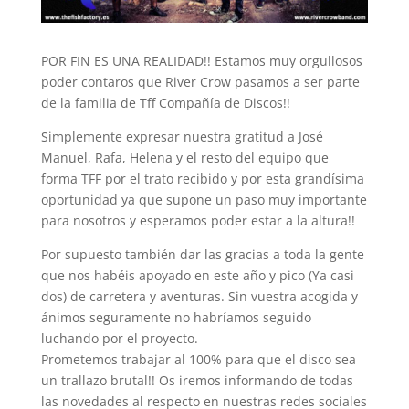
POR FIN ES UNA REALIDAD!! Estamos muy orgullosos
poder contaros que River Crow pasamos a ser parte
de la familia de Tff Compañía de Discos!!
Simplemente expresar nuestra gratitud a José
Manuel, Rafa, Helena y el resto del equipo que
forma TFF por el trato recibido y por esta grandísima
oportunidad ya que supone un paso muy importante
para nosotros y esperamos poder estar a la altura!!
Por supuesto también dar las gracias a toda la gente
que nos habéis apoyado en este año y
pico (Ya casi
dos) de carretera y aventuras. Sin vuestra acogida y
ánimos seguramente no habríamos seguido
luchando por el proyecto.
Prometemos trabajar al 100% para que el disco sea
un trallazo brutal!! Os iremos informando de todas
las novedades al respecto en nuestras redes sociales