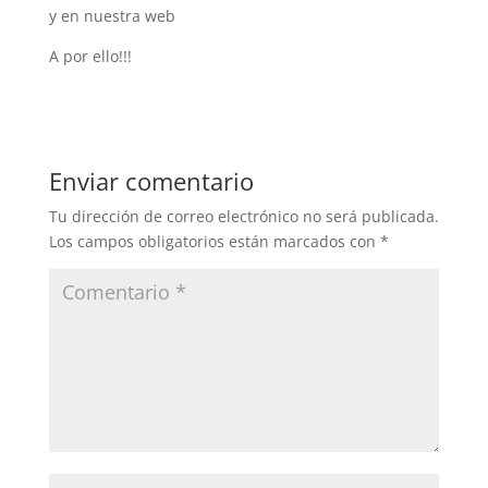
y en nuestra web
A por ello!!!
Enviar comentario
Tu dirección de correo electrónico no será publicada.
Los campos obligatorios están marcados con
*