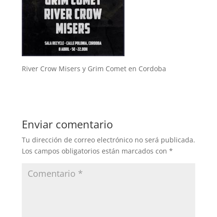
River Crow Misers y Grim Comet en Cordoba
Enviar comentario
Tu dirección de correo electrónico no será publicada.
Los campos obligatorios están marcados con
*