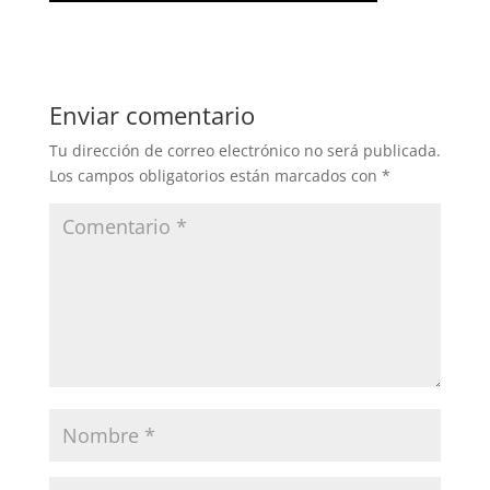
Enviar comentario
Tu dirección de correo electrónico no será publicada.
Los campos obligatorios están marcados con
*