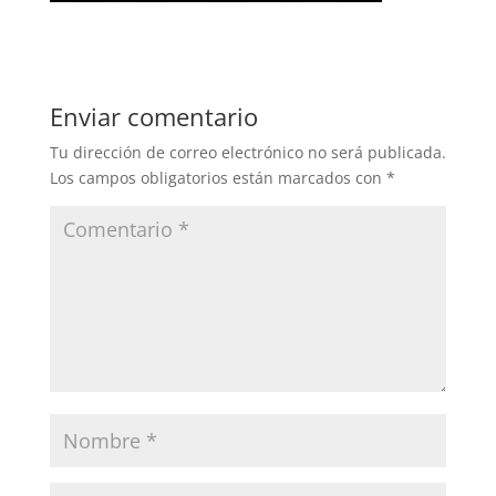
Enviar comentario
Tu dirección de correo electrónico no será publicada.
Los campos obligatorios están marcados con
*