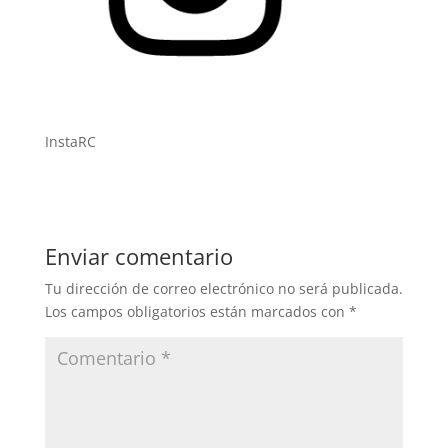
InstaRC
Enviar comentario
Tu dirección de correo electrónico no será publicada.
Los campos obligatorios están marcados con
*