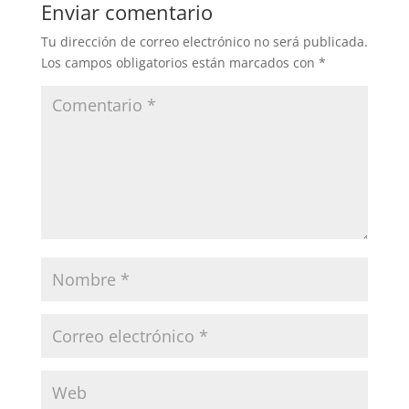
Enviar comentario
Tu dirección de correo electrónico no será publicada.
Los campos obligatorios están marcados con
*