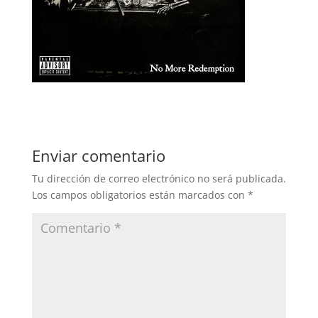
Enviar comentario
Tu dirección de correo electrónico no será publicada.
Los campos obligatorios están marcados con
*